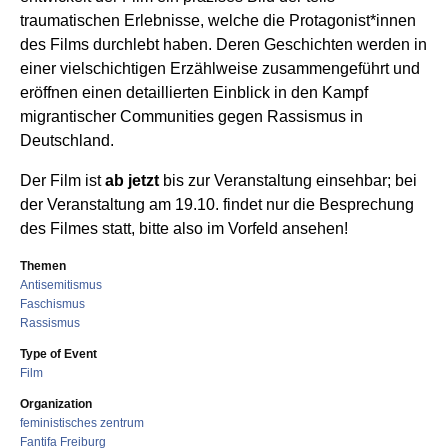
traumatischen Erlebnisse, welche die Protagonist*innen
des Films durchlebt haben. Deren Geschichten werden in
einer vielschichtigen Erzählweise zusammengeführt und
eröffnen einen detaillierten Einblick in den Kampf
migrantischer Communities gegen Rassismus in
Deutschland.
Der Film ist
ab jetzt
bis zur Veranstaltung einsehbar; bei
der Veranstaltung am 19.10. findet nur die Besprechung
des Filmes statt, bitte also im Vorfeld ansehen!
Themen
Antisemitismus
Faschismus
Rassismus
Type of Event
Film
Organization
feministisches zentrum
Fantifa Freiburg