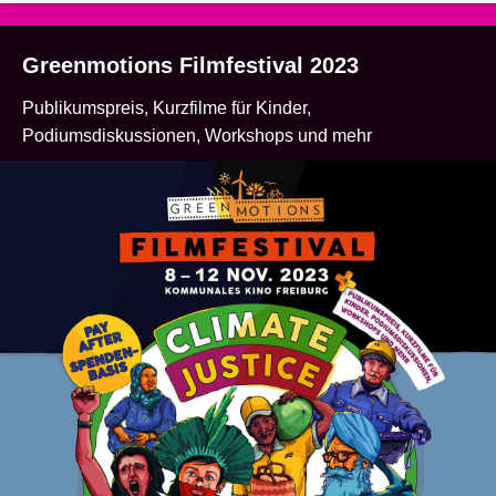
Greenmotions Filmfestival 2023
Publikumspreis, Kurzfilme für Kinder,
Podiumsdiskussionen, Workshops und mehr