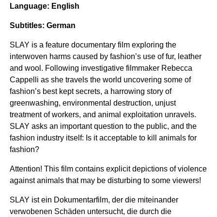
Language: English
Subtitles: German
SLAY is a feature documentary film exploring the
interwoven harms caused by fashion’s use of fur, leather
and wool. Following investigative filmmaker Rebecca
Cappelli as she travels the world uncovering some of
fashion’s best kept secrets, a harrowing story of
greenwashing, environmental destruction, unjust
treatment of workers, and animal exploitation unravels.
SLAY asks an important question to the public, and the
fashion industry itself: Is it acceptable to kill animals for
fashion?
Attention! This film contains explicit depictions of violence
against animals that may be disturbing to some viewers!
SLAY ist ein Dokumentarfilm, der die miteinander
verwobenen Schäden untersucht, die durch die