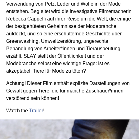
Verwendung von Pelz, Leder und Wolle in der Mode
entstehen. Begleitet wird die investigative Filmemacherin
Rebecca Cappelli auf ihrer Reise um die Welt, die einige
der bestgehüteten Geheimnisse der Modebranche
aufdeckt, und so eine erschütternde Geschichte über
Greenwashing, Umweltzerstörung, ungerechte
Behandlung von Arbeiter*innen und Tierausbeutung
erzählt. SLAY stellt der Öffentlichkeit und der
Modebranche selbst eine wichtige Frage: Ist es
akzeptabel, Tiere für Mode zu töten?
Achtung! Dieser Film enthält explizite Darstellungen von
Gewalt gegen Tiere, die für manche Zuschauer*innen
verstörend sein können!
Watch the
Trailer
!