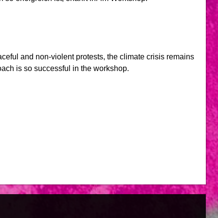
ceful and non-violent protests, the climate crisis remains
roach is so successful in the workshop.