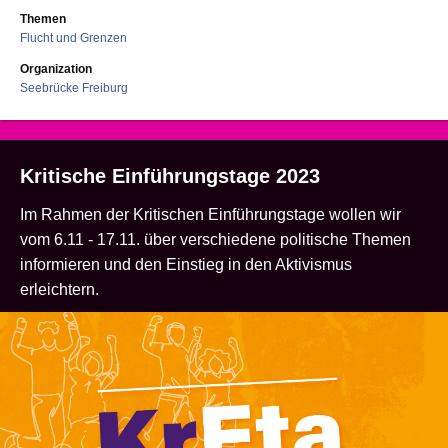
Themen
Flucht und Grenzen
Organization
Seebrücke Freiburg
Kritische Einführungstage 2023
Im Rahmen der Kritischen Einführungstage wollen wir
vom 6.11 - 17.11. über verschiedene politische Themen
informieren und den Einstieg in den Aktivismus
erleichtern.