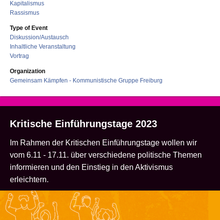
Kapitalismus
Rassismus
Type of Event
Diskussion/Austausch
Inhaltliche Veranstaltung
Vortrag
Organization
Gemeinsam Kämpfen - Kommunistische Gruppe Freiburg
Kritische Einführungstage 2023
Im Rahmen der Kritischen Einführungstage wollen wir
vom 6.11 - 17.11. über verschiedene politische Themen
informieren und den Einstieg in den Aktivismus
erleichtern.