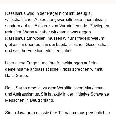
Rassismus wird in der Regel nicht mit Bezug zu
wirtschaftlichen Ausbeutungsverhältnissen thematisiert,
sondern auf die Existenz von Vorurteilen oder Privilegien
reduziert. Wenn wir aber wirksam etwas gegen
Rassismus tun wollen, müssen wir uns fragen: Warum
gibt es ihn überhaupt in der kapitalistischen Gesellschaft
und welche Funktion erfüllt er in ihr?
Über diese Fragen und ihre Auswirkungen auf eine
gemeinsame antirassistische Praxis sprechen wir mit
Bafta Sarbo.
Bafta Sarbo arbeitet zu dem Verhältnis von Marxismus
und Antirassismus. Sie ist aktiv in der Initiative Schwarze
Menschen in Deutschland.
Simin Jawabreh musste ihre Teilnahme aus persönlichen