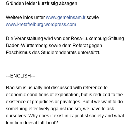
Gründen leider kurzfristig absagen
Weitere Infos unter
www.gemeinsam.fr
sowie
www.kretafreiburg.wordpress.com
Die Veranstaltung wird von der Rosa-Luxemburg-Stiftung
Baden-Württemberg sowie dem Referat gegen
Faschismus des Studierendenrats unterstützt.
---ENGLISH---
Racism is usually not discussed with reference to
economic conditions of exploitation, but is reduced to the
existence of prejudices or privileges. But if we want to do
something effectively against racism, we have to ask
ourselves: Why does it exist in capitalist society and what
function does it fulfil in it?