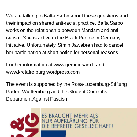
We are talking to Bafta Sarbo about these questions and
their impact on shared anti-racist practice. Bafta Sarbo
works on the relationship between Marxism and anti-
racism. She is active in the Black People in Germany
Initiative.
Unfortunately, Simin Jawabreh had to cancel
her participation at short notice for personal reasons
Further information at www.gemeinsam.fr and
www.kretafreiburg.wordpress.com
The event is supported by the Rosa-Luxemburg-Stiftung
Baden-Württemberg and the Student Council's
Department Against Fascism.