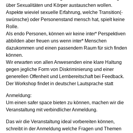
über Sexualitäten und Körper austauschen wollen.
Aspekte wieviel sexuelle Erfahrung, welche Transition(-
swünsche) oder Personenstand mensch hat, spielt keine
Rolle.
Als endo Personen, können wir keine inter* Perspektiven
abbilden aber freuen uns wenn inter* Menschen
dazukommen und einen passendem Raum für sich finden
können.
Wir erwarten von allen Anwesenden eine klare Haltung
gegen jegliche Form von Diskriminierung und einer
generellen Offenheit und Lernbereitschaft bei Feedback.
Der Workshop findet in deutscher Lautsprache statt
Anmeldung:
Um einen safer space bieten zu können, machen wir die
Veranstaltung mit verbindlicher Anmeldung.
Das wir die Veranstaltung ideal vorbereiten können,
schreibt in der Anmeldung welche Fragen und Themen