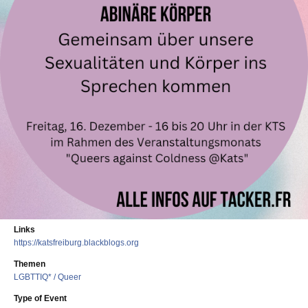
Links
https://katsfreiburg.blackblogs.org
Themen
LGBTTIQ* / Queer
Type of Event