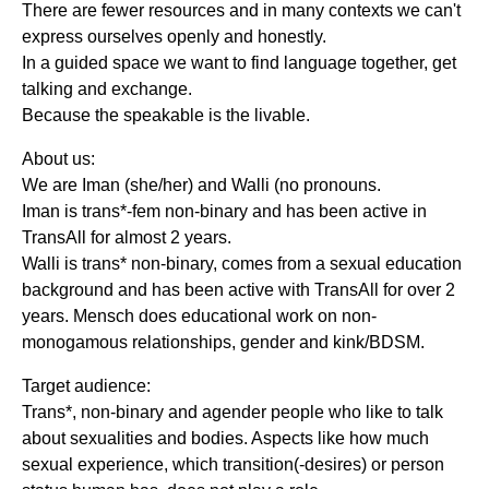
There are fewer resources and in many contexts we can't
express ourselves openly and honestly.
In a guided space we want to find language together, get
talking and exchange.
Because the speakable is the livable.
About us:
We are Iman (she/her) and Walli (no pronouns.
Iman is trans*-fem non-binary and has been active in
TransAll for almost 2 years.
Walli is trans* non-binary, comes from a sexual education
background and has been active with TransAll for over 2
years. Mensch does educational work on non-
monogamous relationships, gender and kink/BDSM.
Target audience:
Trans*, non-binary and agender people who like to talk
about sexualities and bodies. Aspects like how much
sexual experience, which transition(-desires) or person