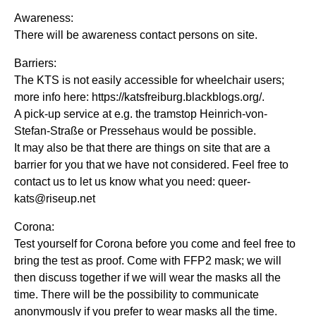
Awareness:
There will be awareness contact persons on site.
Barriers:
The KTS is not easily accessible for wheelchair users;
more info here: https://katsfreiburg.blackblogs.org/.
A pick-up service at e.g. the tramstop Heinrich-von-
Stefan-Straße or Pressehaus would be possible.
It may also be that there are things on site that are a
barrier for you that we have not considered. Feel free to
contact us to let us know what you need: queer-
kats@riseup.net
Corona:
Test yourself for Corona before you come and feel free to
bring the test as proof. Come with FFP2 mask; we will
then discuss together if we will wear the masks all the
time. There will be the possibility to communicate
anonymously if you prefer to wear masks all the time.