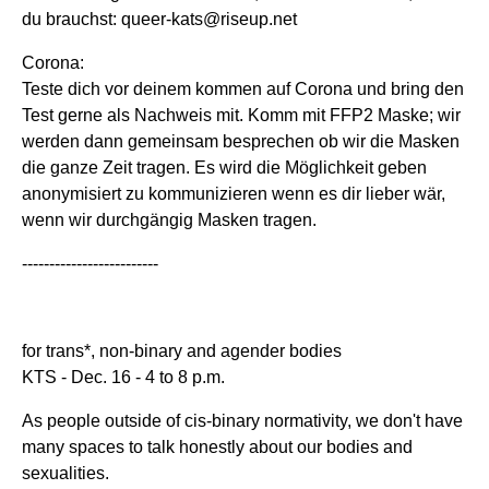
du brauchst: queer-kats@riseup.net
Corona:
Teste dich vor deinem kommen auf Corona und bring den
Test gerne als Nachweis mit. Komm mit FFP2 Maske; wir
werden dann gemeinsam besprechen ob wir die Masken
die ganze Zeit tragen. Es wird die Möglichkeit geben
anonymisiert zu kommunizieren wenn es dir lieber wär,
wenn wir durchgängig Masken tragen.
-------------------------
for trans*, non-binary and agender bodies
KTS - Dec. 16 - 4 to 8 p.m.
As people outside of cis-binary normativity, we don't have
many spaces to talk honestly about our bodies and
sexualities.