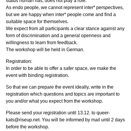
status human has, does not play a role.
As endo people, we cannot represent inter* perspectives,
but we are happy when inter* people come and find a
suitable space for themselves.
We expect from all participants a clear stance against any
form of discrimination and a general openness and
willingness to learn from feedback.
The workshop will be held in German.
Registration:
In order to be able to offer a safer space, we make the
event with binding registration.
So that we can prepare the event ideally, write in the
registration which questions and topics are important to
you and/or what you expect from the workshop.
Please send your registration until 13.12. to queer-
kats@riseup.net. You will be informed by mail until 2 days
before the workshop.