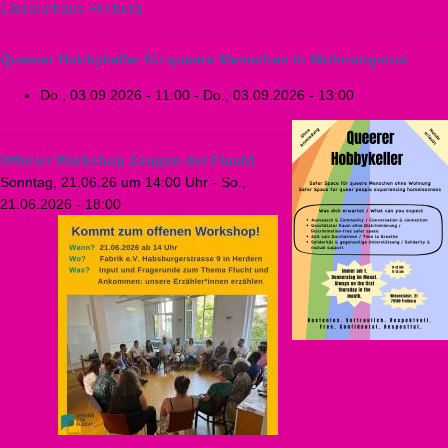
Literaturhaus Freiburg
Queerer Hobbykeller für queere Menschen in Wohnungsnot
Do., 03.09.2026 - 11:00
-
Do., 03.09.2026 - 13:00
Offener Workshop Zeugen der Flucht
Sonntag, 21.06.26 um 14:00 Uhr
-
So.,
21.06.2026 - 18:00