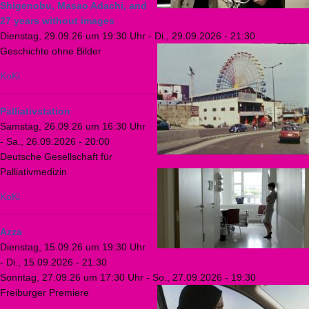
Shigenobu, Masao Adachi, and
27 years without images
Dienstag, 29.09.26 um 19:30 Uhr
-
Di., 29.09.2026 - 21:30
Geschichte ohne Bilder
KoKi
Palliativstation
Samstag, 26.09.26 um 16:30 Uhr
-
Sa., 26.09.2026 - 20:00
Deutsche Gesellschaft für
Palliativmedizin
KoKi
Azza
Dienstag, 15.09.26 um 19:30 Uhr
-
Di., 15.09.2026 - 21:30
Sonntag, 27.09.26 um 17:30 Uhr
-
So., 27.09.2026 - 19:30
Freiburger Premiere