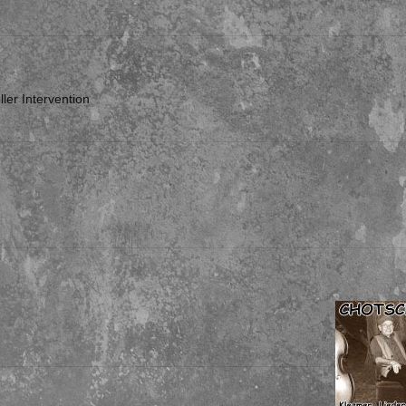
ller Intervention