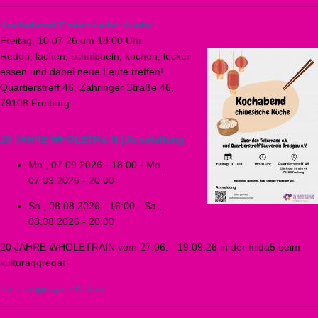
Kochabend Chinesische Küche
Freitag, 10.07.26 um 18:00 Uhr
Reden, lachen, schnibbeln, kochen, lecker
essen und dabei neue Leute treffen!
Quartierstreff 46, Zähringer Straße 46,
79108 Freiburg
20 JAHRE WHOLETRAIN | Ausstellung
Mo., 07.09.2026 - 18:00
-
Mo.,
07.09.2026 - 20:00
Sa., 08.08.2026 - 16:00
-
Sa.,
08.08.2026 - 20:00
20 JAHRE WHOLETRAIN vom 27.06. - 19.09.26 in der hilda5 beim
kulturaggregat
Kulturaggregat / Hilda5