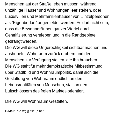
Menschen auf der Straße leben müssen, während
unzählige Häuser und Wohnungen leer stehen, oder
Luxusvillen und Mehrfamilienhäuser von Einzelpersonen
als “Eigenbedarf” angemeldet werden. Es darf nicht sein,
dass die Bewohner*innen ganzer Viertel durch
Gentrifizierung vertrieben und in die Randgebiete
gedrängt werden.
Die WG will diese Ungerechtigkeit sichtbar machen und
aushebeln, Wohnraum zurück erobern und den
Menschen zur Verfügung stellen, die ihn brauchen.
Die WG steht für mehr demokratische Mitbestimmung
über Stadtbild und Wohnraumpolitik, damit sich die
Gestaltung von Wohnraum endlich an den
Lebensrealitäten von Menschen, statt an den
Luftschlössern des freien Marktes orientiert.
Die WG will Wohnraum Gestalten.
E-Mail
die-wg@riseup.net