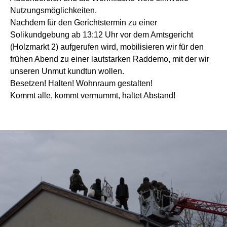
Nutzungsmöglichkeiten.
Nachdem für den Gerichtstermin zu einer
Solikundgebung ab 13:12 Uhr vor dem Amtsgericht
(Holzmarkt 2) aufgerufen wird, mobilisieren wir für den
frühen Abend zu einer lautstarken Raddemo, mit der wir
unseren Unmut kundtun wollen.
Besetzen! Halten! Wohnraum gestalten!
Kommt alle, kommt vermummt, haltet Abstand!