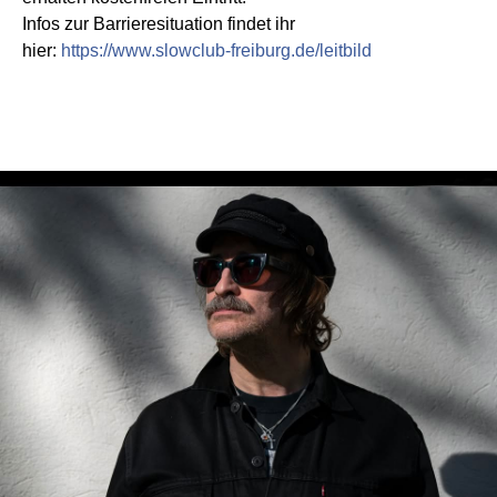
Infos zur Barrieresituation findet ihr
hier:
https://www.slowclub-freiburg.de/leitbild