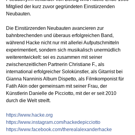
Mitglied der kurz zuvor gegründeten Einstürzenden
Neubauten.
Die Einstürzenden Neubauten avancieren zur
bahnbrechenden und überaus erfolgreichen Band,
während Hacke nicht nur mit allerlei Aufputschmitteln
experimentiert, sondern sich musikalisch unermüdlich
weiterentwickelt: sei es zusammen mit seiner
zwischenzeitlichen Partnerin Christiane F., als
international erfolgreicher Solokünstler, als Gitarrist bei
Gianna Nanninis Album Dispetto, als Filmkomponist für
Fatih Akin oder gemeinsam mit seiner Frau, der
Künstlerin Danielle de Picciotto, mit der er seit 2010
durch die Welt streift.
https://www.hacke.org
https://www.instagram.com/hackedepicciotto
https://www.facebook.com/therealalexanderhacke