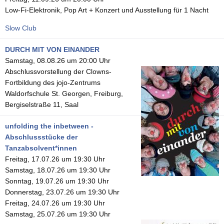
Low-Fi-Elektronik, Pop Art + Konzert und Ausstellung für 1 Nacht
Slow Club
DURCH MIT VON EINANDER
Samstag, 08.08.26 um 20:00 Uhr
Abschlussvorstellung der Clowns-
Fortbildung des jojo-Zentrums
Waldorfschule St. Georgen, Freiburg,
Bergiselstraße 11, Saal
unfolding the inbetween -
Abschlussstücke der
Tanzabsolvent*innen
Freitag, 17.07.26 um 19:30 Uhr
Samstag, 18.07.26 um 19:30 Uhr
Sonntag, 19.07.26 um 19:30 Uhr
Donnerstag, 23.07.26 um 19:30 Uhr
Freitag, 24.07.26 um 19:30 Uhr
Samstag, 25.07.26 um 19:30 Uhr