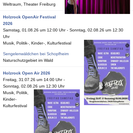
Weltraum, Theater Freiburg
Holzrock OpenAir Festival
2026
Samstag, 01.08.26 um 12:00 Uhr
-
Sonntag, 02.08.26 um 12:30
Uhr
Musik, Politik-, Kinder-, Kulturfestival
Sengelenwäldchen bei Schopfheim
Naturschutzgebiet im Wald
Holzrock Open Air 2026
Freitag, 31.07.26 um 14:00 Uhr
-
Sonntag, 02.08.26 um 12:30 Uhr
Musik, Politik,
Kinder-
Kulturfestival