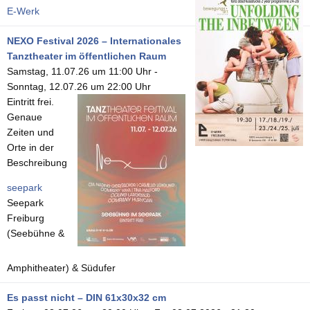
E-Werk
NEXO Festival 2026 – Internationales
Tanztheater im öffentlichen Raum
Samstag, 11.07.26 um 11:00 Uhr
-
Sonntag, 12.07.26 um 22:00 Uhr
Eintritt frei.
Genaue
Zeiten und
Orte in der
Beschreibung
seepark
Seepark
Freiburg
(Seebühne &
Amphitheater) & Südufer
Es passt nicht – DIN 61x30x32 cm