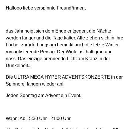
Hallooo liebe verspinnte Freund*innen,
das Jahr neigt sich dem Ende entgegen, die Nächte
werden länger und die Tage kälter. Alle ziehen sich in ihre
Löcher zurück. Langsam bemerkt auch die letzte Winter
romantisierende Person: Der Winter ist halt grau und
nass. Das einzige brennende Licht am Kranz in der
Dunkelheit...
Die ULTRA MEGA HYPER ADVENTSKONZERTE in der
Spinnerei fangen wieder an!
Jeden Sonntag am Advent ein Event.
Wann: Ab 15:30 Uhr - 21:00 Uhr