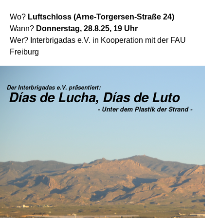
Wo?
Luftschloss (Arne-Torgersen-Straße 24)
Wann?
Donnerstag, 28.8.25, 19 Uhr
Wer? Interbrigadas e.V. in Kooperation mit der FAU
Freiburg