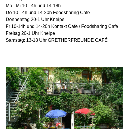
Mo - Mi 10-14h und 14-18h
Do 10-14h und 14-20h Foodsharing Cafe
Donnerstag 20-1 Uhr Kneipe
Fr 10-14h und 14-20h Kontakt Cafe / Foodsharing Cafe
Freitag 20-1 Uhr Kneipe
Samstag: 13-18 Uhr GRETHERFREUNDE CAFÉ