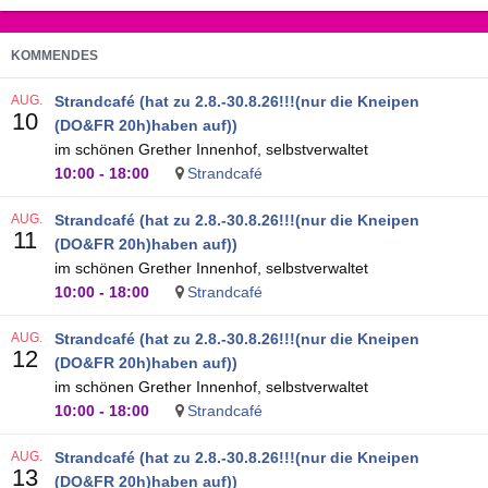
KOMMENDES
AUG.
Strandcafé (hat zu 2.8.-30.8.26!!!(nur die Kneipen
10
(DO&FR 20h)haben auf))
im schönen Grether Innenhof, selbstverwaltet
10:00
-
18:00
Strandcafé
AUG.
Strandcafé (hat zu 2.8.-30.8.26!!!(nur die Kneipen
11
(DO&FR 20h)haben auf))
im schönen Grether Innenhof, selbstverwaltet
10:00
-
18:00
Strandcafé
AUG.
Strandcafé (hat zu 2.8.-30.8.26!!!(nur die Kneipen
12
(DO&FR 20h)haben auf))
im schönen Grether Innenhof, selbstverwaltet
10:00
-
18:00
Strandcafé
AUG.
Strandcafé (hat zu 2.8.-30.8.26!!!(nur die Kneipen
13
(DO&FR 20h)haben auf))