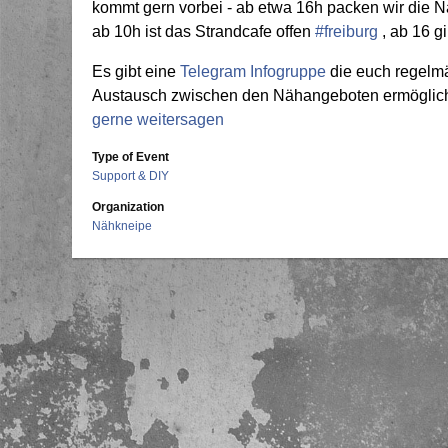
kommt gern vorbei - ab etwa 16h packen wir die
ab 10h ist das Strandcafe offen
#freiburg
, ab 16 g
Es gibt eine
Telegram Infogruppe
die euch regelmä
Austausch zwischen den Nähangeboten ermöglic
gerne weitersagen
Type of Event
Support & DIY
Organization
Nähkneipe