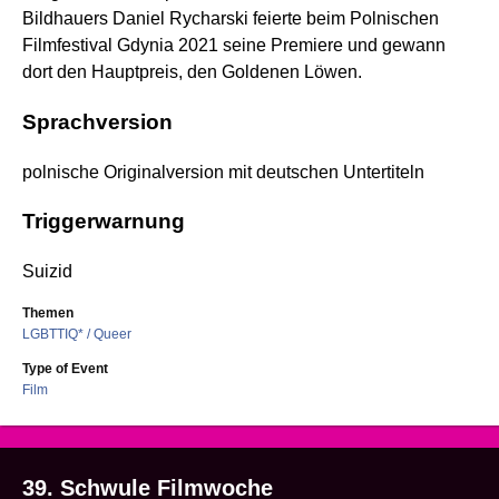
Bildhauers Daniel Rycharski feierte beim Polnischen
Filmfestival Gdynia 2021 seine Premiere und gewann
dort den Hauptpreis, den Goldenen Löwen.
Sprachversion
polnische Originalversion mit deutschen Untertiteln
Triggerwarnung
Suizid
Themen
LGBTTIQ* / Queer
Type of Event
Film
39. Schwule Filmwoche