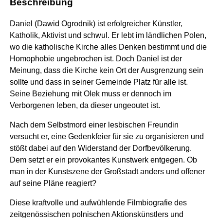
Beschreibung
Daniel (Dawid Ogrodnik) ist erfolgreicher Künstler,
Katholik, Aktivist und schwul. Er lebt im ländlichen Polen,
wo die katholische Kirche alles Denken bestimmt und die
Homophobie ungebrochen ist. Doch Daniel ist der
Meinung, dass die Kirche kein Ort der Ausgrenzung sein
sollte und dass in seiner Gemeinde Platz für alle ist.
Seine Beziehung mit Olek muss er dennoch im
Verborgenen leben, da dieser ungeoutet ist.
Nach dem Selbstmord einer lesbischen Freundin
versucht er, eine Gedenkfeier für sie zu organisieren und
stößt dabei auf den Widerstand der Dorfbevölkerung.
Dem setzt er ein provokantes Kunstwerk entgegen. Ob
man in der Kunstszene der Großstadt anders und offener
auf seine Pläne reagiert?
Diese kraftvolle und aufwühlende Filmbiografie des
zeitgenössischen polnischen Aktionskünstlers und