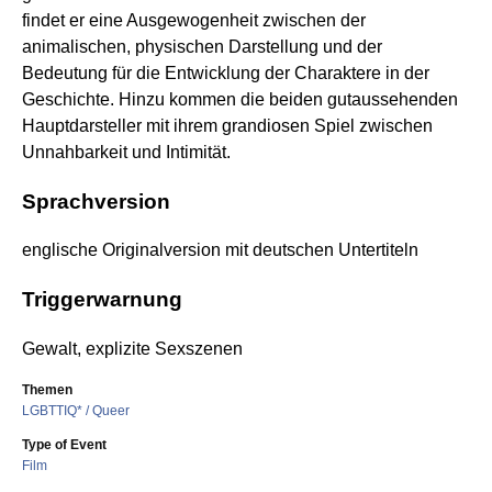
findet er eine Ausgewogenheit zwischen der
animalischen, physischen Darstellung und der
Bedeutung für die Entwicklung der Charaktere in der
Geschichte. Hinzu kommen die beiden gutaussehenden
Hauptdarsteller mit ihrem grandiosen Spiel zwischen
Unnahbarkeit und Intimität.
Sprachversion
englische Originalversion mit deutschen Untertiteln
Triggerwarnung
Gewalt, explizite Sexszenen
Themen
LGBTTIQ* / Queer
Type of Event
Film