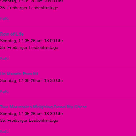
Sonntag, 17.05.26 um 20:00 Uhr
35. Freiburger Lesbenfilmtage
KoKi
Row of Life
Sonntag, 17.05.26 um 18:00 Uhr
35. Freiburger Lesbenfilmtage
KoKi
Un Mundo Para Mí
Sonntag, 17.05.26 um 15:30 Uhr
KoKi
Two Mountains Weighing Down My Chest
Sonntag, 17.05.26 um 13:30 Uhr
35. Freiburger Lesbenfilmtage
KoKi