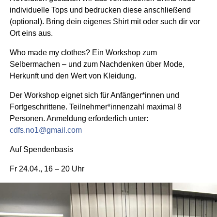
individuelle Tops und bedrucken diese anschließend
(optional). Bring dein eigenes Shirt mit oder such dir vor
Ort eins aus.
Who made my clothes? Ein Workshop zum
Selbermachen – und zum Nachdenken über Mode,
Herkunft und den Wert von Kleidung.
Der Workshop eignet sich für Anfänger*innen und
Fortgeschrittene. Teilnehmer*innenzahl maximal 8
Personen. Anmeldung erforderlich unter:
cdfs.no1@gmail.com
Auf Spendenbasis
Fr 24.04., 16 – 20 Uhr