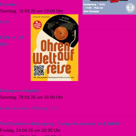
Franzen
Sonntag, 15.03.26 um 19:00 Uhr
KoKi
Küfa im LiZ
(für
Klimagerechtigkeit)
Sonntag, 29.03.26 um 16:00 Uhr
Linkes Zentrum Freiburg (LIZ)
Vom Schrei zur Bewegung - Tanzperformances im E-WERK
Freitag, 24.04.26 um 20:30 Uhr