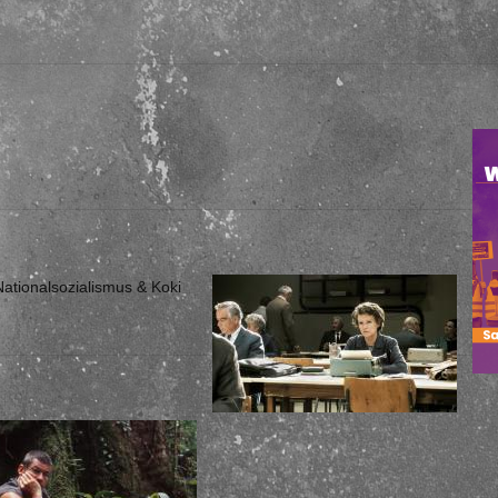
ionalsozialismus & Koki