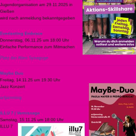
Jugendorganisation am 29.11.2025 in
Gießen
wird nach anmeldung bekanntgegeben
Everlasting Embrace
Donnerstag, 06.11.25 um 18:00 Uhr
Einfache Performance zum Mitmachen
Platz der Alten Synagoge
Maybe Duo
Freitag, 14.11.25 um 19:30 Uhr
Jazz Konzert
artjamming
ILLU 7 | Vernissage
Samstag, 15.11.25 um 18:00 Uhr
ILLU 7