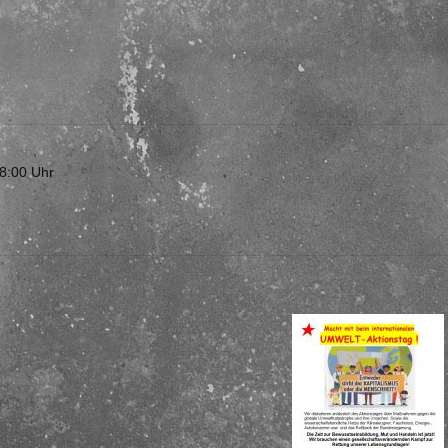
8:00 Uhr