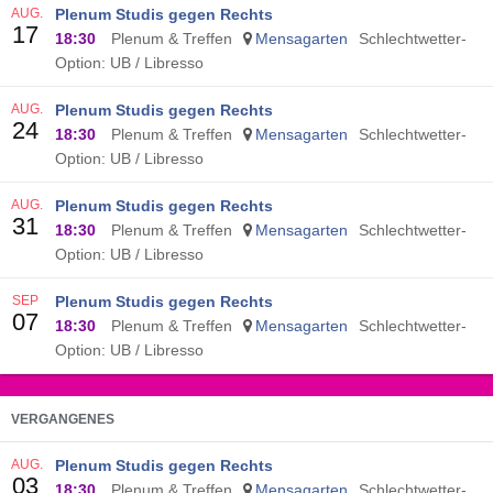
AUG.
Plenum Studis gegen Rechts
17
18:30
Plenum & Treffen
Mensagarten
Schlechtwetter-
Option: UB / Libresso
AUG.
Plenum Studis gegen Rechts
24
18:30
Plenum & Treffen
Mensagarten
Schlechtwetter-
Option: UB / Libresso
AUG.
Plenum Studis gegen Rechts
31
18:30
Plenum & Treffen
Mensagarten
Schlechtwetter-
Option: UB / Libresso
SEP
Plenum Studis gegen Rechts
07
18:30
Plenum & Treffen
Mensagarten
Schlechtwetter-
Option: UB / Libresso
VERGANGENES
AUG.
Plenum Studis gegen Rechts
03
18:30
Plenum & Treffen
Mensagarten
Schlechtwetter-