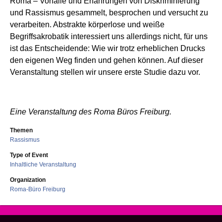
Roma – Vorfälle und Erfahrungen von Diskriminierung
und Rassismus gesammelt, besprochen und versucht zu
verarbeiten. Abstrakte körperlose und weiße
Begriffsakrobatik interessiert uns allerdings nicht, für uns
ist das Entscheidende: Wie wir trotz erheblichen Drucks
den eigenen Weg finden und gehen können. Auf dieser
Veranstaltung stellen wir unsere erste Studie dazu vor.
Eine Veranstaltung des Roma Büros Freiburg.
Themen
Rassismus
Type of Event
Inhaltliche Veranstaltung
Organization
Roma-Büro Freiburg