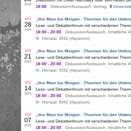
Diskussion mit Oliver Nachtwey über sein neues B
2025
18:00
Diskussion/Austausch, Vortrag
Universit
MAI
„Von Marx bis Morgen - Theorien für den Umbr
28
Lese- und Debattenforum mit verschiedenen Them
2025
18:00
-
20:00
Diskussion/Austausch, Inhaltliche 
III
Hörsaal: 3042 (Aquarium)
MAI
„Von Marx bis Morgen - Theorien für den Umbr
21
Lese- und Debattenforum mit verschiedenen Them
2025
18:00
-
20:00
Diskussion/Austausch, Inhaltliche 
III
Hörsaal: 3042 (Aquarium)
MAI
„Von Marx bis Morgen - Theorien für den Umbr
14
Lese- und Debattenforum mit verschiedenen Them
2025
18:00
-
20:00
Diskussion/Austausch, Inhaltliche 
III
Hörsaal: 3042 (Aquarium)
MAI
„Von Marx bis Morgen - Theorien für den Umbr
07
Lese- und Debattenforum mit verschiedenen Them
2025
18:00
-
20:00
Diskussion/Austausch, Inhaltliche 