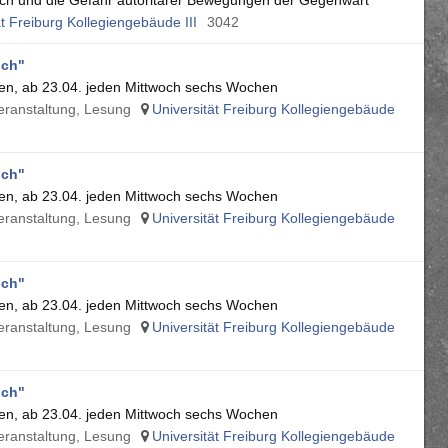
uch und die Gefahr autoritärer Bewegungen der Gegenwart
ät Freiburg Kollegiengebäude III
3042
uch"
en, ab 23.04. jeden Mittwoch sechs Wochen
Veranstaltung, Lesung
Universität Freiburg Kollegiengebäude
uch"
en, ab 23.04. jeden Mittwoch sechs Wochen
Veranstaltung, Lesung
Universität Freiburg Kollegiengebäude
uch"
en, ab 23.04. jeden Mittwoch sechs Wochen
Veranstaltung, Lesung
Universität Freiburg Kollegiengebäude
uch"
en, ab 23.04. jeden Mittwoch sechs Wochen
Veranstaltung, Lesung
Universität Freiburg Kollegiengebäude