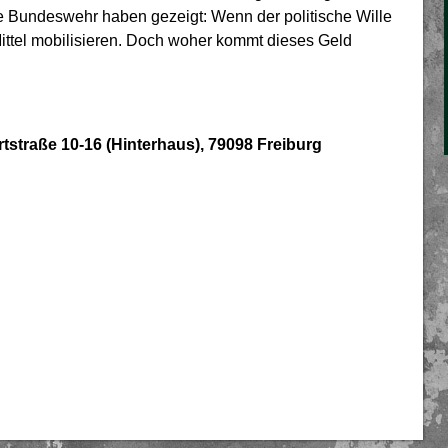
 Bundeswehr haben gezeigt: Wenn der politische Wille
Mittel mobilisieren. Doch woher kommt dieses Geld
tstraße 10-16 (Hinterhaus), 79098 Freiburg