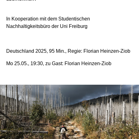
In Kooperation mit dem Studentischen
Nachhaltigkeitsbüro der Uni Freiburg
Deutschland 2025, 95 Min., Regie: Florian Heinzen-Ziob
Mo 25.05., 19:30, zu Gast: Florian Heinzen-Ziob