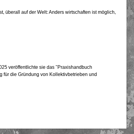
t, überall auf der Welt: Anders wirtschaften ist möglich,
 2025 veröffentlichte sie das "Praxishandbuch
 für die Gründung von Kollektivbetrieben und