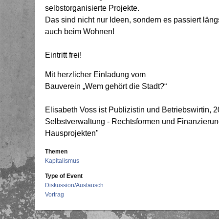
selbstorganisierte Projekte.
Das sind nicht nur Ideen, sondern es passiert längs
auch beim Wohnen!
Eintritt frei!
Mit herzlicher Einladung vom
Bauverein „Wem gehört die Stadt?“
Elisabeth Voss ist Publizistin und Betriebswirtin,
Selbstverwaltung - Rechtsformen und Finanzierung
Hausprojekten"
Themen
Kapitalismus
Type of Event
Diskussion/Austausch
Vortrag