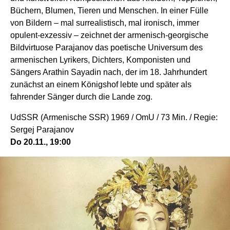
Büchern, Blumen, Tieren und Menschen. In einer Fülle
von Bildern – mal surrealistisch, mal ironisch, immer
opulent-exzessiv – zeichnet der armenisch-georgische
Bildvirtuose Parajanov das poetische Universum des
armenischen Lyrikers, Dichters, Komponisten und
Sängers Arathin Sayadin nach, der im 18. Jahrhundert
zunächst an einem Königshof lebte und später als
fahrender Sänger durch die Lande zog.
UdSSR (Armenische SSR) 1969 / OmU / 73 Min. / Regie:
Sergej Parajanov
Do 20.11., 19:00