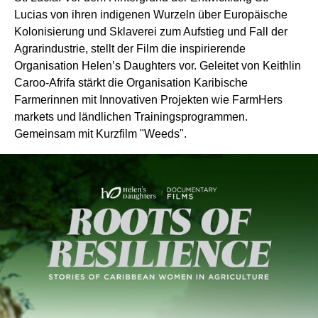
Lucias von ihren indigenen Wurzeln über Europäische
Kolonisierung und Sklaverei zum Aufstieg und Fall der
Agrarindustrie, stellt der Film die inspirierende
Organisation Helen’s Daughters vor. Geleitet von Keithlin
Caroo-Afrifa stärkt die Organisation Karibische
Farmerinnen mit Innovativen Projekten wie FarmHers
markets und ländlichen Trainingsprogrammen.
Gemeinsam mit Kurzfilm "Weeds".