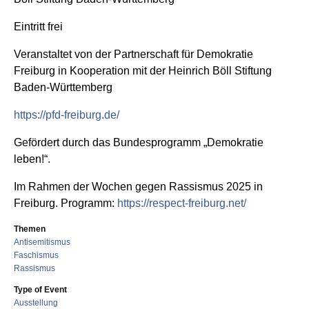
Eintritt frei
Veranstaltet von der Partnerschaft für Demokratie
Freiburg in Kooperation mit der Heinrich Böll Stiftung
Baden-Württemberg
https://pfd-freiburg.de/
Gefördert durch das Bundesprogramm „Demokratie
leben!“.
Im Rahmen der Wochen gegen Rassismus 2025 in
Freiburg. Programm:
https://respect-freiburg.net/
Themen
Antisemitismus
Faschismus
Rassismus
Type of Event
Ausstellung