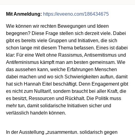
Mit Anmeldung:
https://eveeno.com/186434675
Wie können wir rechten Bewegungen und Ideen
begegnen? Diese Frage stellen sich derzeit viele. Dabei
gibt es bereits viele Gruppen und Initiativen, die sich
schon lange mit diesem Thema befassen. Eines ist dabei
klar: Für eine Welt ohne Rassismus, Antisemitismus und
Antifeminismus kämpft man am besten gemeinsam. Wie
das aussehen kann, welche Erfahrungen Menschen
dabei machen und wo sich Schwierigkeiten auftun, damit
hat sich Hannah Eitel beschäftigt. Denn Engagement gibt
es nicht zum Nulltarif, sondern braucht bei aller Kraft, die
es besitzt, Ressourcen und Rückhalt. Die Politik muss
mehr tun, damit solidarische Initiativen sicher und
verlässlich handeln können.
In der Ausstellung „zusammentun. solidarisch gegen