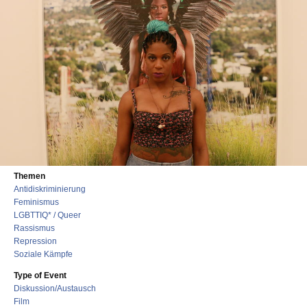
Themen
Antidiskriminierung
Feminismus
LGBTTIQ* / Queer
Rassismus
Repression
Soziale Kämpfe
Type of Event
Diskussion/Austausch
Film