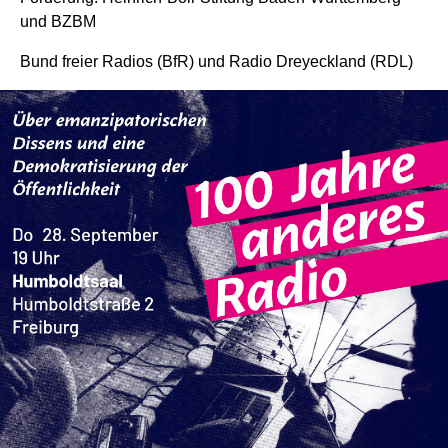
und BZBM
Bund freier Radios (BfR) und Radio Dreyeckland (RDL)