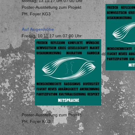
Montag, 13.11.17 um 07:00 Uhr
Poster-Ausstellung zum Projekt
PH, Foyer KG3
Auf Augenhöhe
Freitag, 10.11.17 um 07:00 Uhr
Poster-Ausstellung zum Projekt
PH, Foyer KG3