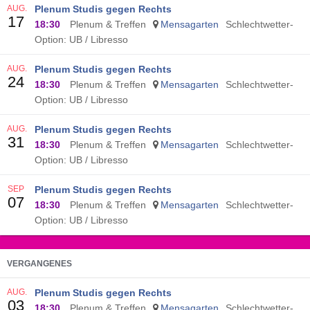
AUG.
Plenum Studis gegen Rechts
17
18:30
Plenum & Treffen
Mensagarten
Schlechtwetter-
Option: UB / Libresso
AUG.
Plenum Studis gegen Rechts
24
18:30
Plenum & Treffen
Mensagarten
Schlechtwetter-
Option: UB / Libresso
AUG.
Plenum Studis gegen Rechts
31
18:30
Plenum & Treffen
Mensagarten
Schlechtwetter-
Option: UB / Libresso
SEP
Plenum Studis gegen Rechts
07
18:30
Plenum & Treffen
Mensagarten
Schlechtwetter-
Option: UB / Libresso
VERGANGENES
AUG.
Plenum Studis gegen Rechts
03
18:30
Plenum & Treffen
Mensagarten
Schlechtwetter-