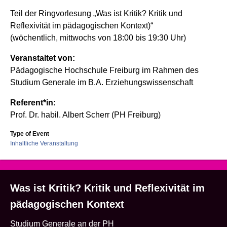
Teil der Ringvorlesung „Was ist Kritik? Kritik und
Reflexivität im pädagogischen Kontext)“
(wöchentlich, mittwochs von 18:00 bis 19:30 Uhr)
Veranstaltet von:
Pädagogische Hochschule Freiburg im Rahmen des
Studium Generale im B.A. Erziehungswissenschaft
Referent*in:
Prof. Dr. habil. Albert Scherr (PH Freiburg)
Type of Event
Inhaltliche Veranstaltung
Was ist Kritik? Kritik und Reflexivität im
pädagogischen Kontext
Studium Generale an der PH