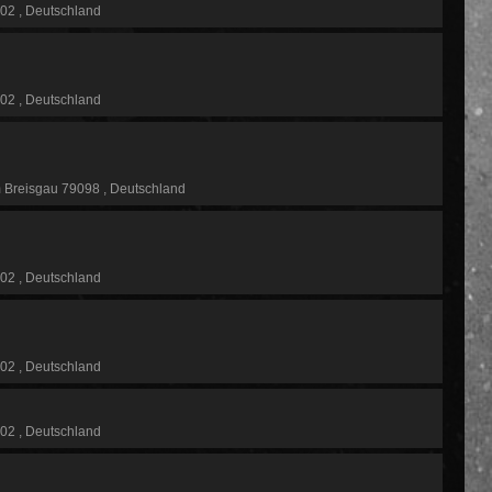
102
Deutschland
102
Deutschland
m Breisgau 79098
Deutschland
102
Deutschland
102
Deutschland
102
Deutschland