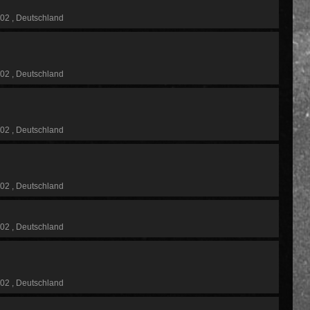
102
Deutschland
102
Deutschland
102
Deutschland
102
Deutschland
102
Deutschland
102
Deutschland