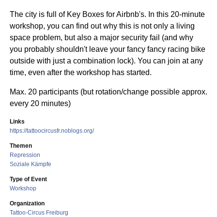
The city is full of Key Boxes for Airbnb's. In this 20-minute
workshop, you can find out why this is not only a living
space problem, but also a major security fail (and why
you probably shouldn't leave your fancy fancy racing bike
outside with just a combination lock). You can join at any
time, even after the workshop has started.
Max. 20 participants (but rotation/change possible approx.
every 20 minutes)
Links
https://tattoocircusfr.noblogs.org/
Themen
Repression
Soziale Kämpfe
Type of Event
Workshop
Organization
Tattoo-Circus Freiburg