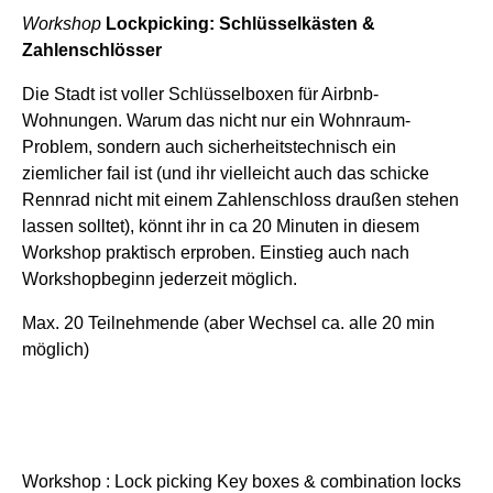
Workshop
Lockpicking: Schlüsselkästen &
Zahlenschlösser
Die Stadt ist voller Schlüsselboxen für Airbnb-
Wohnungen. Warum das nicht nur ein Wohnraum-
Problem, sondern auch sicherheitstechnisch ein
ziemlicher fail ist (und ihr vielleicht auch das schicke
Rennrad nicht mit einem Zahlenschloss draußen stehen
lassen solltet), könnt ihr in ca 20 Minuten in diesem
Workshop praktisch erproben. Einstieg auch nach
Workshopbeginn jederzeit möglich.
Max. 20 Teilnehmende (aber Wechsel ca. alle 20 min
möglich)
Workshop : Lock picking Key boxes & combination locks