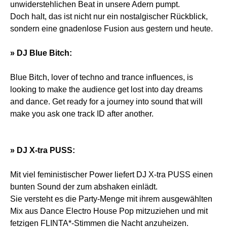
unwiderstehlichen Beat in unsere Adern pumpt.
Doch halt, das ist nicht nur ein nostalgischer Rückblick,
sondern eine gnadenlose Fusion aus gestern und heute.
» DJ Blue Bitch:
Blue Bitch, lover of techno and trance influences, is
looking to make the audience get lost into day dreams
and dance. Get ready for a journey into sound that will
make you ask one track ID after another.
» DJ X-tra PUSS:
Mit viel feministischer Power liefert DJ X-tra PUSS einen
bunten Sound der zum abshaken einlädt.
Sie versteht es die Party-Menge mit ihrem ausgewählten
Mix aus Dance Electro House Pop mitzuziehen und mit
fetzigen FLINTA*-Stimmen die Nacht anzuheizen.