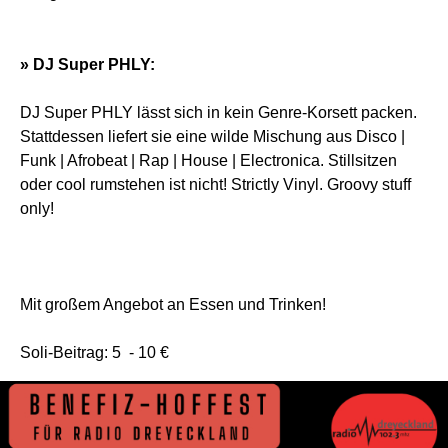
» DJ Super PHLY:
DJ Super PHLY lässt sich in kein Genre-Korsett packen.
Stattdessen liefert sie eine wilde Mischung aus Disco |
Funk | Afrobeat | Rap | House | Electronica. Stillsitzen
oder cool rumstehen ist nicht! Strictly Vinyl. Groovy stuff
only!
Mit großem Angebot an Essen und Trinken!
Soli-Beitrag: 5 - 10 €