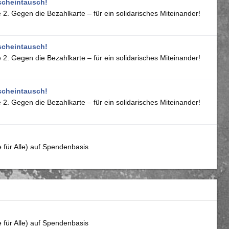
scheintausch!
2. Gegen die Bezahlkarte – für ein solidarisches Miteinander!
scheintausch!
2. Gegen die Bezahlkarte – für ein solidarisches Miteinander!
scheintausch!
2. Gegen die Bezahlkarte – für ein solidarisches Miteinander!
e für Alle) auf Spendenbasis
e für Alle) auf Spendenbasis