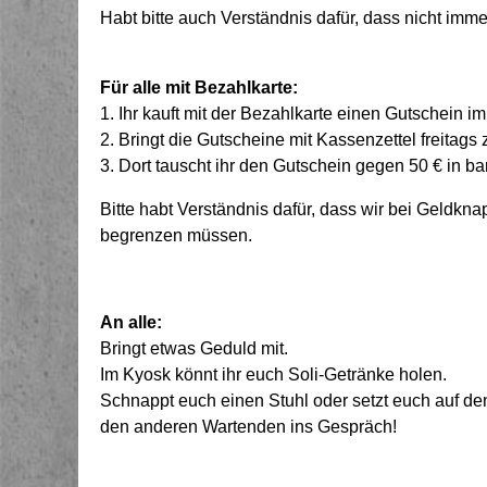
Habt bitte auch Verständnis dafür, dass nicht immer
Für alle mit Bezahlkarte:
1. Ihr kauft mit der Bezahlkarte einen Gutschein im
2. Bringt die Gutscheine mit Kassenzettel freitag
3. Dort tauscht ihr den Gutschein gegen 50 € in bar
Bitte habt Verständnis dafür, dass wir bei Geldk
begrenzen müssen.
An alle:
Bringt etwas Geduld mit.
Im Kyosk könnt ihr euch Soli-Getränke holen.
Schnappt euch einen Stuhl oder setzt euch auf de
den anderen Wartenden ins Gespräch!