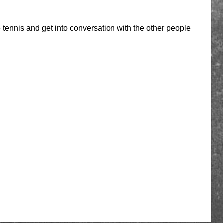
le tennis and get into conversation with the other people