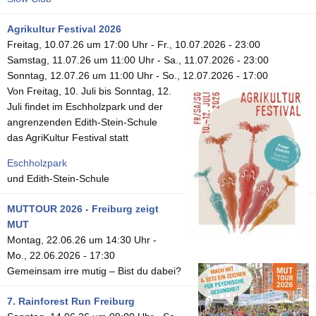
Agrikultur Festival 2026
Freitag, 10.07.26 um 17:00 Uhr
-
Fr., 10.07.2026 - 23:00
Samstag, 11.07.26 um 11:00 Uhr
-
Sa., 11.07.2026 - 23:00
Sonntag, 12.07.26 um 11:00 Uhr
-
So., 12.07.2026 - 17:00
Von Freitag, 10. Juli bis Sonntag, 12.
Juli findet im Eschholzpark und der
angrenzenden Edith-Stein-Schule
das AgriKultur Festival statt
Eschholzpark
und Edith-Stein-Schule
MUTTOUR 2026 - Freiburg zeigt
MUT
Montag, 22.06.26 um 14:30 Uhr
-
Mo., 22.06.2026 - 17:30
Gemeinsam irre mutig – Bist du dabei?
7. Rainforest Run Freiburg