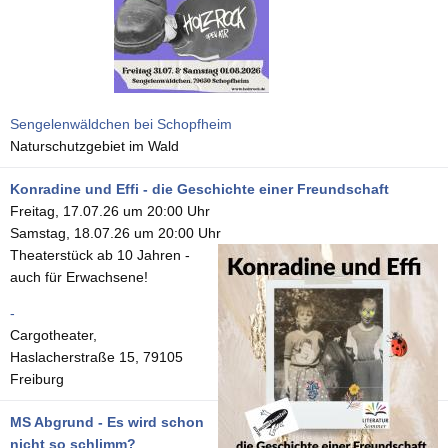
Sengelenwäldchen bei Schopfheim
Naturschutzgebiet im Wald
Konradine und Effi - die Geschichte einer Freundschaft
Freitag, 17.07.26 um 20:00 Uhr
Samstag, 18.07.26 um 20:00 Uhr
Theaterstück ab 10 Jahren -
auch für Erwachsene!
-
Cargotheater,
Haslacherstraße 15, 79105
Freiburg
MS Abgrund - Es wird schon
nicht so schlimm?