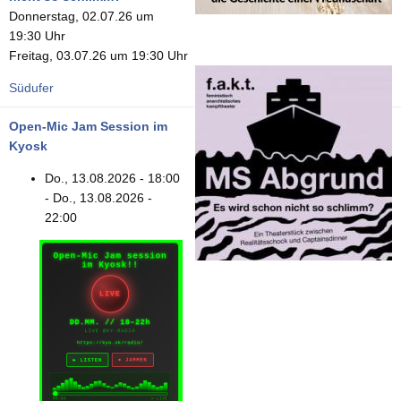
Donnerstag, 02.07.26 um
19:30 Uhr
Freitag, 03.07.26 um 19:30 Uhr
Südufer
Open-Mic Jam Session im
Kyosk
Do., 13.08.2026 - 18:00
-
Do., 13.08.2026 -
22:00