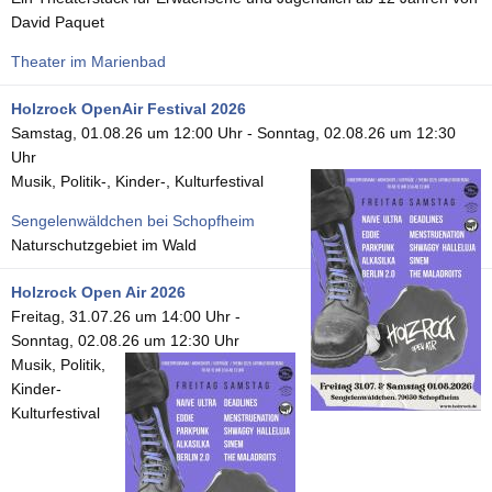
David Paquet
Theater im Marienbad
Holzrock OpenAir Festival 2026
Samstag, 01.08.26 um 12:00 Uhr
-
Sonntag, 02.08.26 um 12:30
Uhr
Musik, Politik-, Kinder-, Kulturfestival
Sengelenwäldchen bei Schopfheim
Naturschutzgebiet im Wald
Holzrock Open Air 2026
Freitag, 31.07.26 um 14:00 Uhr
-
Sonntag, 02.08.26 um 12:30 Uhr
Musik, Politik,
Kinder-
Kulturfestival