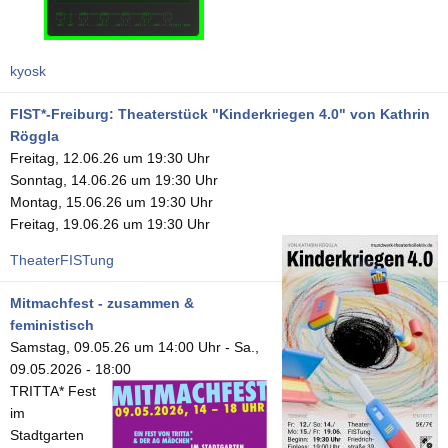
kyosk
FIST*-Freiburg: Theaterstück "Kinderkriegen 4.0" von Kathrin
Röggla
Freitag, 12.06.26 um 19:30 Uhr
Sonntag, 14.06.26 um 19:30 Uhr
Montag, 15.06.26 um 19:30 Uhr
Freitag, 19.06.26 um 19:30 Uhr
TheaterFISTung
Mitmachfest - zusammen &
feministisch
Samstag, 09.05.26 um 14:00 Uhr
-
Sa.,
09.05.2026 - 18:00
TRITTA* Fest
im
Stadtgarten