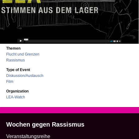
Themen
Flucht und Grenzen
Rassismus
Type of Event
Diskussion/Austausch
Film
Organization
LEA-Watch
Wochen gegen Rassismus
Veranstaltungsreihe