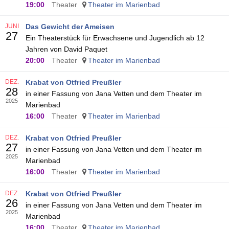
19:00
Theater
Theater im Marienbad
JUNI
Das Gewicht der Ameisen
27
Ein Theaterstück für Erwachsene und Jugendlich ab 12
Jahren von David Paquet
20:00
Theater
Theater im Marienbad
DEZ.
Krabat von Otfried Preußler
28
in einer Fassung von Jana Vetten und dem Theater im
2025
Marienbad
16:00
Theater
Theater im Marienbad
DEZ.
Krabat von Otfried Preußler
27
in einer Fassung von Jana Vetten und dem Theater im
2025
Marienbad
16:00
Theater
Theater im Marienbad
DEZ.
Krabat von Otfried Preußler
26
in einer Fassung von Jana Vetten und dem Theater im
2025
Marienbad
16:00
Theater
Theater im Marienbad