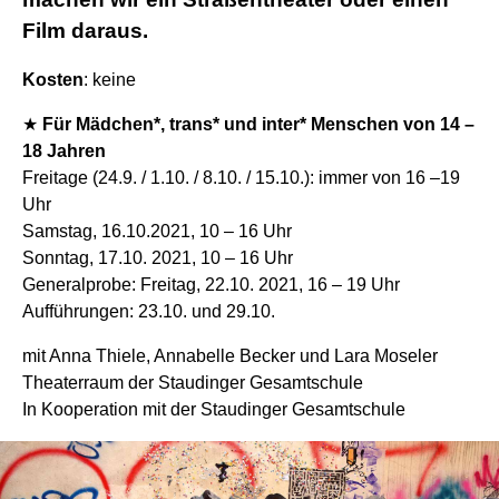
Film daraus.
Kosten
: keine
★
Für Mädchen*, trans* und inter* Menschen von 14 –
18 Jahren
Freitage (24.9. / 1.10. / 8.10. / 15.10.): immer von 16 –19
Uhr
Samstag, 16.10.2021, 10 – 16 Uhr
Sonntag, 17.10. 2021, 10 – 16 Uhr
Generalprobe: Freitag, 22.10. 2021, 16 – 19 Uhr
Aufführungen: 23.10. und 29.10.
mit Anna Thiele, Annabelle Becker und Lara Moseler
Theaterraum der Staudinger Gesamtschule
In Kooperation mit der Staudinger Gesamtschule